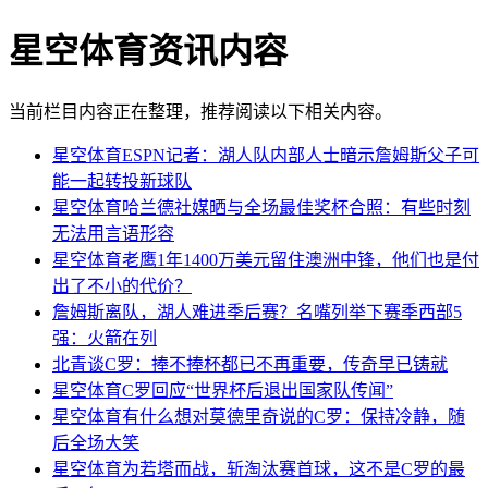
星空体育资讯内容
当前栏目内容正在整理，推荐阅读以下相关内容。
星空体育ESPN记者：湖人队内部人士暗示詹姆斯父子可
能一起转投新球队
星空体育哈兰德社媒晒与全场最佳奖杯合照：有些时刻
无法用言语形容
星空体育老鹰1年1400万美元留住澳洲中锋，他们也是付
出了不小的代价？
詹姆斯离队，湖人难进季后赛？名嘴列举下赛季西部5
强：火箭在列
北青谈C罗：捧不捧杯都已不再重要，传奇早已铸就
星空体育C罗回应“世界杯后退出国家队传闻”
星空体育有什么想对莫德里奇说的C罗：保持冷静，随
后全场大笑
星空体育为若塔而战，斩淘汰赛首球，这不是C罗的最