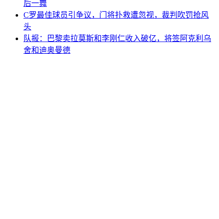
后一舞
C罗最佳球员引争议，门将扑救遭忽视，裁判吹罚抢风
头
队报：巴黎卖拉莫斯和李刚仁收入破亿，将签阿克利乌
舍和迪奥曼德