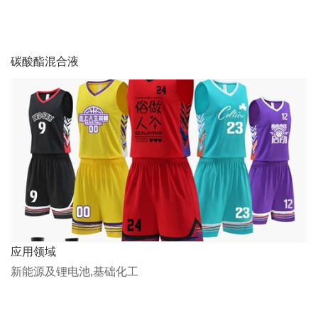
碳酸酯混合液
应用领域
新能源及锂电池,基础化工