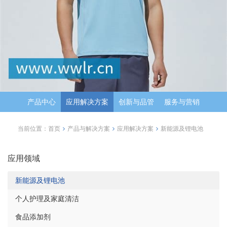
产品中心
应用解决方案
创新与品管
服务与营销
当前位置：
首页
产品与解决方案
应用解决方案
新能源及锂电池
应用领域
新能源及锂电池
个人护理及家庭清洁
食品添加剂