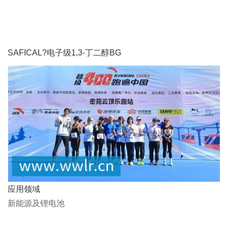
SAFICAL?电子级1,3-丁二醇BG
应用领域
新能源及锂电池