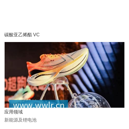
碳酸亚乙烯酯 VC
应用领域
新能源及锂电池