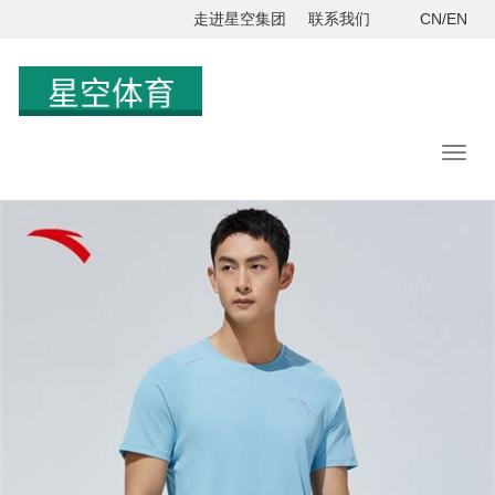
走进星空集团
联系我们
CN/EN