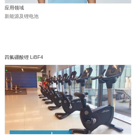
应用领域
新能源及锂电池
四氟硼酸锂 LiBF4