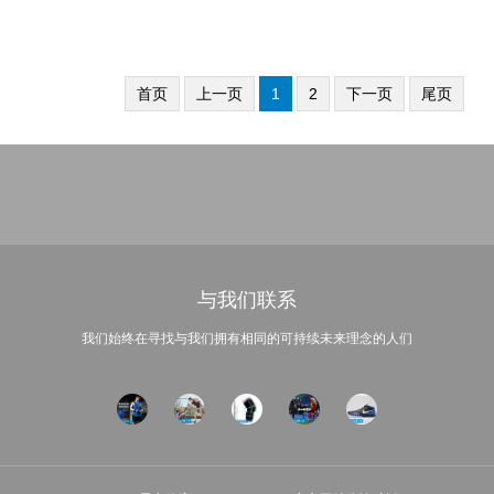
首页
上一页
1
2
下一页
尾页
与我们联系
我们始终在寻找与我们拥有相同的可持续未来理念的人们