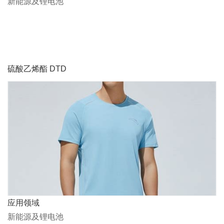
新能源及锂电池
硫酸乙烯酯 DTD
应用领域
新能源及锂电池