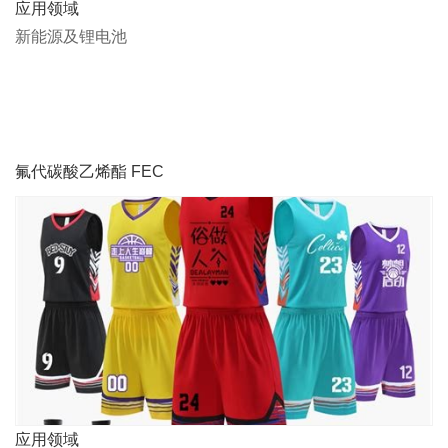
应用领域
新能源及锂电池
氟代碳酸乙烯酯 FEC
应用领域